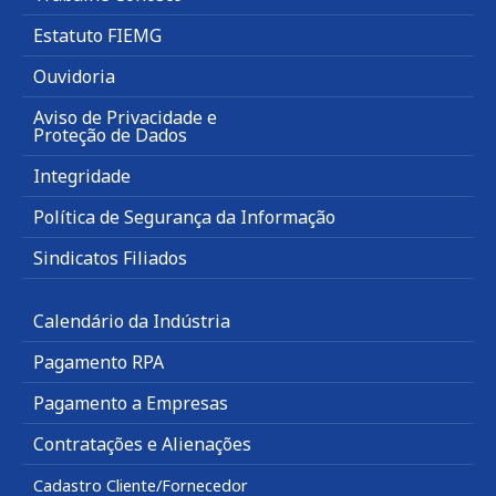
Estatuto FIEMG
Ouvidoria
Aviso de Privacidade e
Proteção de Dados
Integridade
Política de Segurança da Informação
Sindicatos Filiados
Calendário da Indústria
Pagamento RPA
Pagamento a Empresas
Contratações e Alienações
Cadastro Cliente/Fornecedor