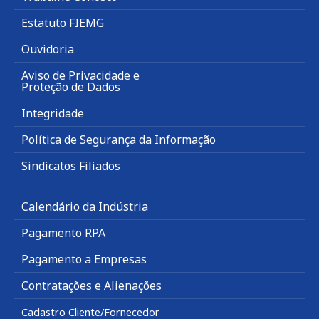
Estatuto FIEMG
Ouvidoria
Aviso de Privacidade e
Proteção de Dados
Integridade
Política de Segurança da Informação
Sindicatos Filiados
Calendário da Indústria
Pagamento RPA
Pagamento a Empresas
Contratações e Alienações
Cadastro Cliente/Fornecedor