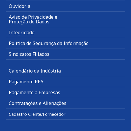
Ouvidoria
Aviso de Privacidade e
Proteção de Dados
Integridade
Política de Segurança da Informação
Sindicatos Filiados
Calendário da Indústria
Pagamento RPA
Pagamento a Empresas
Contratações e Alienações
Cadastro Cliente/Fornecedor