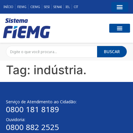
INÍCIO
FIEMG
CIEMG
SESI
SENAI
IEL
CIT
BUSCAR
Tag:
indústria.
Serviço de Atendimento ao Cidadão:
0800 181 8189
Ouvidoria:
0800 882 2525​