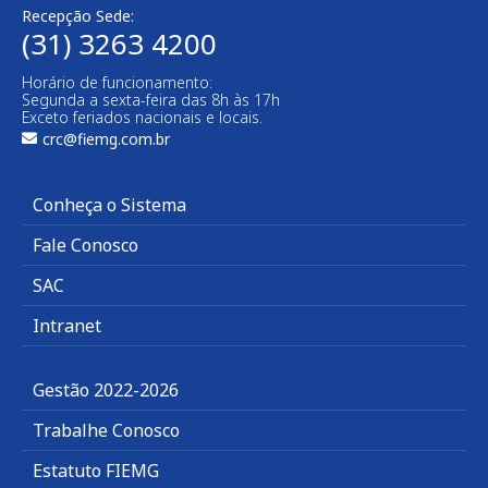
Recepção Sede:
(31) 3263 4200
Horário de funcionamento:
Segunda a sexta-feira das 8h às 17h
Exceto feriados nacionais e locais.
crc@fiemg.com.br
Conheça o Sistema
Fale Conosco
SAC
Intranet
Gestão 2022-2026
Trabalhe Conosco
Estatuto FIEMG