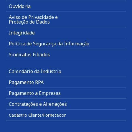
Ouvidoria
Aviso de Privacidade e
Proteção de Dados
Integridade
Política de Segurança da Informação
Sindicatos Filiados
Calendário da Indústria
Pagamento RPA
Pagamento a Empresas
Contratações e Alienações
Cadastro Cliente/Fornecedor