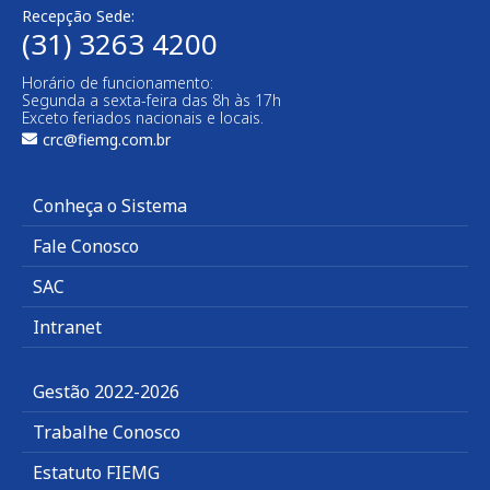
Recepção Sede:
(31) 3263 4200
Horário de funcionamento:
Segunda a sexta-feira das 8h às 17h
Exceto feriados nacionais e locais.
crc@fiemg.com.br
Conheça o Sistema
Fale Conosco
SAC
Intranet
Gestão 2022-2026
Trabalhe Conosco
Estatuto FIEMG