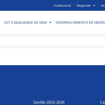
Institucional
Regionais
As
SST E QUALIDADE DE VIDA
DESENVOLVIMENTO DE NEGÓ
Gestão 2022-2026
Ca