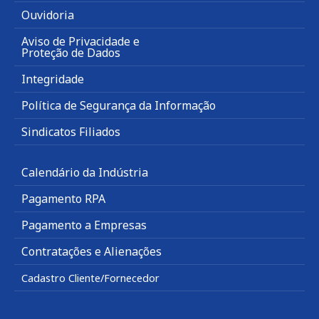
Ouvidoria
Aviso de Privacidade e
Proteção de Dados
Integridade
Política de Segurança da Informação
Sindicatos Filiados
Calendário da Indústria
Pagamento RPA
Pagamento a Empresas
Contratações e Alienações
Cadastro Cliente/Fornecedor