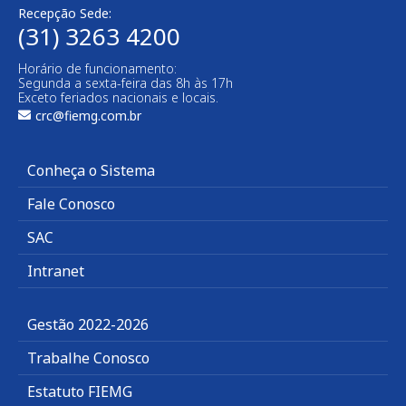
Recepção Sede:
(31) 3263 4200
Horário de funcionamento:
Segunda a sexta-feira das 8h às 17h
Exceto feriados nacionais e locais.
crc@fiemg.com.br
Conheça o Sistema
Fale Conosco
SAC
Intranet
Gestão 2022-2026
Trabalhe Conosco
Estatuto FIEMG