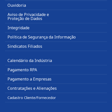
Ouvidoria
Aviso de Privacidade e
Proteção de Dados
Integridade
Política de Segurança da Informação
Sindicatos Filiados
Calendário da Indústria
Pagamento RPA
Pagamento a Empresas
Contratações e Alienações
Cadastro Cliente/Fornecedor