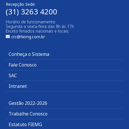
Recepção Sede:
(31) 3263 4200
Horário de funcionamento:
Segunda a sexta-feira das 8h às 17h
Exceto feriados nacionais e locais.
crc@fiemg.com.br
Conheça o Sistema
Fale Conosco
SAC
Intranet
Gestão 2022-2026
Trabalhe Conosco
Estatuto FIEMG