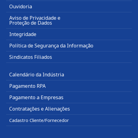
Ouvidoria
Aviso de Privacidade e
Proteção de Dados
Integridade
Política de Segurança da Informação
Sindicatos Filiados
Calendário da Indústria
Pagamento RPA
Pagamento a Empresas
Contratações e Alienações
Cadastro Cliente/Fornecedor