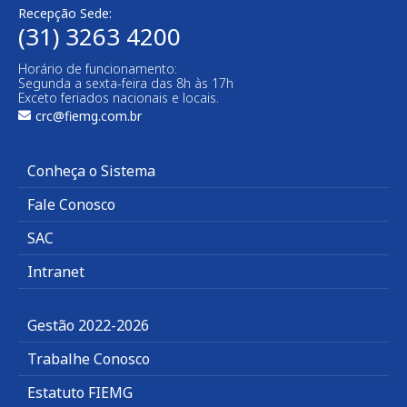
Recepção Sede:
(31) 3263 4200
Horário de funcionamento:
Segunda a sexta-feira das 8h às 17h
Exceto feriados nacionais e locais.
crc@fiemg.com.br
Conheça o Sistema
Fale Conosco
SAC
Intranet
Gestão 2022-2026
Trabalhe Conosco
Estatuto FIEMG