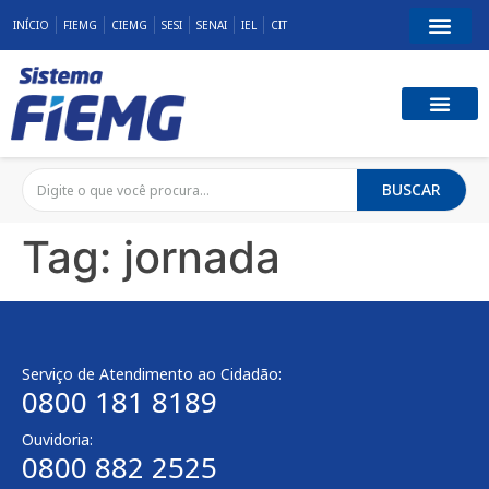
INÍCIO
FIEMG
CIEMG
SESI
SENAI
IEL
CIT
BUSCAR
Tag:
jornada
Serviço de Atendimento ao Cidadão:
0800 181 8189
Ouvidoria:
0800 882 2525​