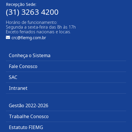
Recepção Sede:
(31) 3263 4200
Horário de funcionamento:
Segunda a sexta-feira das 8h às 17h
Exceto feriados nacionais e locais.
crc@fiemg.com.br
Conheça o Sistema
Fale Conosco
SAC
Intranet
Gestão 2022-2026
Trabalhe Conosco
Estatuto FIEMG