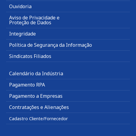
Ouvidoria
Aviso de Privacidade e
Proteção de Dados
Integridade
Política de Segurança da Informação
Sindicatos Filiados
Calendário da Indústria
Pagamento RPA
Pagamento a Empresas
Contratações e Alienações
Cadastro Cliente/Fornecedor