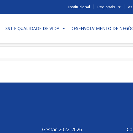
Institucional
Regionais
As
SST E QUALIDADE DE VIDA
DESENVOLVIMENTO DE NEGÓ
Gestão 2022-2026
Ca