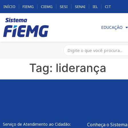
INÍCIO
FIEMG
CIEMG
SESI
SENAI
IEL
CIT
EDUCAÇÃO
Tag:
liderança
Serviço de Atendimento ao Cidadão:
Conheça o Sistema