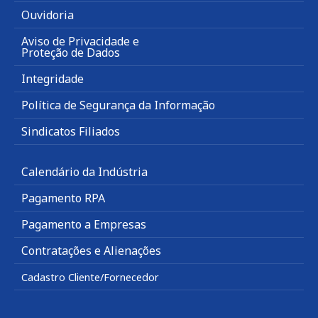
Ouvidoria
Aviso de Privacidade e
Proteção de Dados
Integridade
Política de Segurança da Informação
Sindicatos Filiados
Calendário da Indústria
Pagamento RPA
Pagamento a Empresas
Contratações e Alienações
Cadastro Cliente/Fornecedor