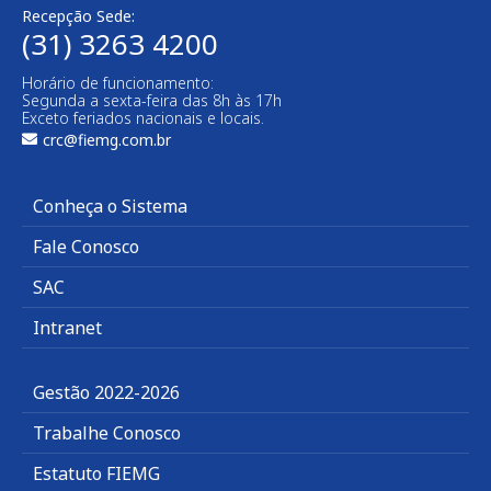
Recepção Sede:
(31) 3263 4200
Horário de funcionamento:
Segunda a sexta-feira das 8h às 17h
Exceto feriados nacionais e locais.
crc@fiemg.com.br
Conheça o Sistema
Fale Conosco
SAC
Intranet
Gestão 2022-2026
Trabalhe Conosco
Estatuto FIEMG