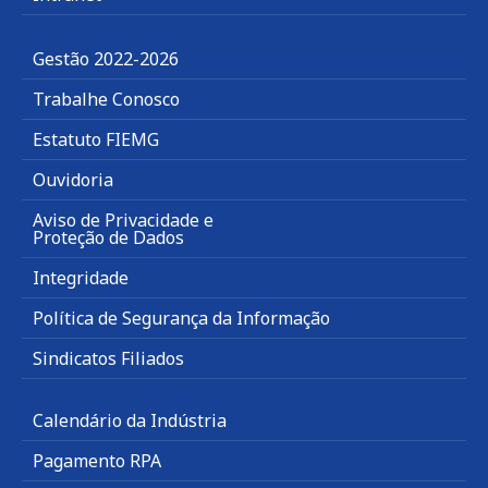
Gestão 2022-2026
Trabalhe Conosco
Estatuto FIEMG
Ouvidoria
Aviso de Privacidade e
Proteção de Dados
Integridade
Política de Segurança da Informação
Sindicatos Filiados
Calendário da Indústria
Pagamento RPA