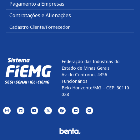
Pagamento a Empresas
Contratações e Alienações
Cadastro Cliente/Fornecedor
Federação das Indústrias do
Estado de Minas Gerais
Av. do Contorno, 4456 –
Funcionários
Belo Horizonte/MG – CEP: 30110-
028