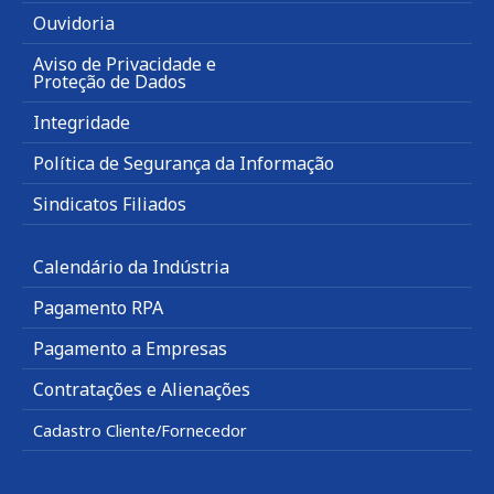
Ouvidoria
Aviso de Privacidade e
Proteção de Dados
Integridade
Política de Segurança da Informação
Sindicatos Filiados
Calendário da Indústria
Pagamento RPA
Pagamento a Empresas
Contratações e Alienações
Cadastro Cliente/Fornecedor