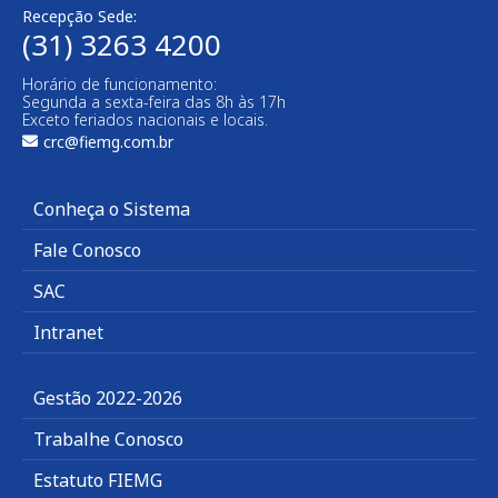
Recepção Sede:
(31) 3263 4200
Horário de funcionamento:
Segunda a sexta-feira das 8h às 17h
Exceto feriados nacionais e locais.
crc@fiemg.com.br
Conheça o Sistema
Fale Conosco
SAC
Intranet
Gestão 2022-2026
Trabalhe Conosco
Estatuto FIEMG