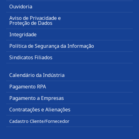
Ouvidoria
Aviso de Privacidade e
Proteção de Dados
Integridade
Política de Segurança da Informação
Sindicatos Filiados
Calendário da Indústria
Pagamento RPA
Pagamento a Empresas
Contratações e Alienações
Cadastro Cliente/Fornecedor