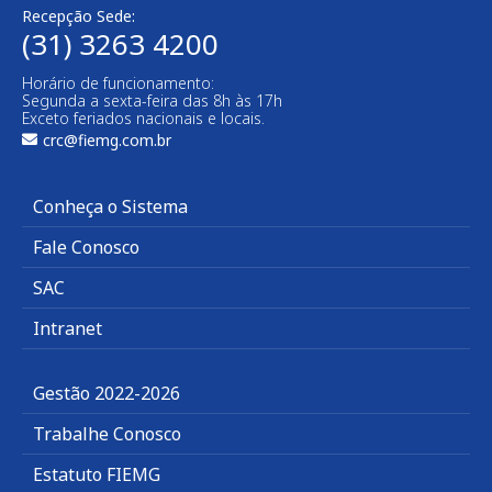
Recepção Sede:
(31) 3263 4200
Horário de funcionamento:
Segunda a sexta-feira das 8h às 17h
Exceto feriados nacionais e locais.
crc@fiemg.com.br
Conheça o Sistema
Fale Conosco
SAC
Intranet
Gestão 2022-2026
Trabalhe Conosco
Estatuto FIEMG