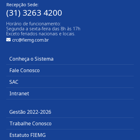
Recepção Sede:
(31) 3263 4200
Horário de funcionamento:
Segunda a sexta-feira das 8h às 17h
Exceto feriados nacionais e locais.
crc@fiemg.com.br
Conheça o Sistema
Fale Conosco
SAC
Intranet
Gestão 2022-2026
Trabalhe Conosco
Estatuto FIEMG