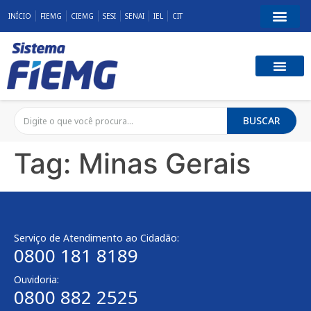
INÍCIO
FIEMG
CIEMG
SESI
SENAI
IEL
CIT
BUSCAR
Tag:
Minas Gerais
Serviço de Atendimento ao Cidadão:
0800 181 8189
Ouvidoria:
0800 882 2525​