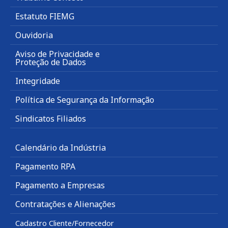
Estatuto FIEMG
Ouvidoria
Aviso de Privacidade e
Proteção de Dados
Integridade
Política de Segurança da Informação
Sindicatos Filiados
Calendário da Indústria
Pagamento RPA
Pagamento a Empresas
Contratações e Alienações
Cadastro Cliente/Fornecedor