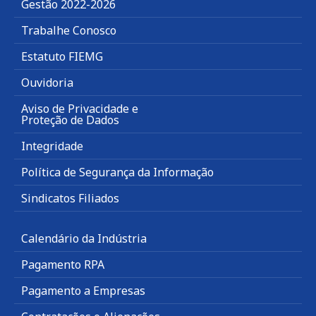
Gestão 2022-2026
Trabalhe Conosco
Estatuto FIEMG
Ouvidoria
Aviso de Privacidade e
Proteção de Dados
Integridade
Política de Segurança da Informação
Sindicatos Filiados
Calendário da Indústria
Pagamento RPA
Pagamento a Empresas