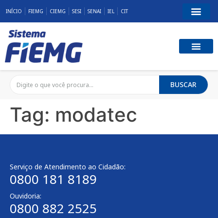
INÍCIO
FIEMG
CIEMG
SESI
SENAI
IEL
CIT
BUSCAR
Tag:
modatec
Serviço de Atendimento ao Cidadão:
0800 181 8189
Ouvidoria:
0800 882 2525​