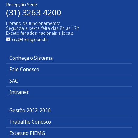
Recepção Sede:
(31) 3263 4200
Horário de funcionamento:
Segunda a sexta-feira das 8h às 17h
Exceto feriados nacionais e locais.
crc@fiemg.com.br
Conheça o Sistema
Fale Conosco
SAC
Intranet
Gestão 2022-2026
Trabalhe Conosco
Estatuto FIEMG