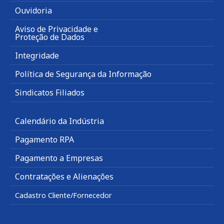
Ouvidoria
Aviso de Privacidade e
Proteção de Dados
Integridade
Política de Segurança da Informação
Sindicatos Filiados
Calendário da Indústria
Pagamento RPA
Pagamento a Empresas
Contratações e Alienações
Cadastro Cliente/Fornecedor