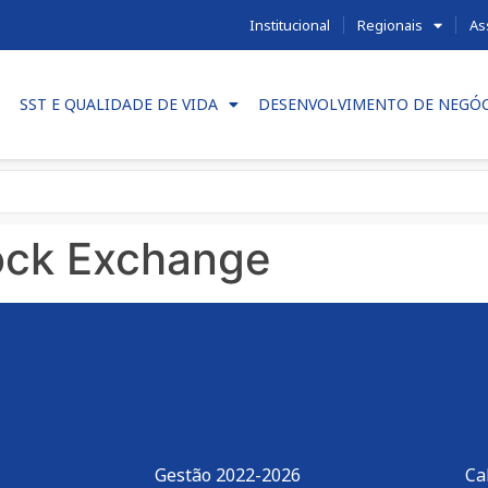
Institucional
Regionais
As
SST E QUALIDADE DE VIDA
DESENVOLVIMENTO DE NEGÓ
ock Exchange
Gestão 2022-2026
Ca