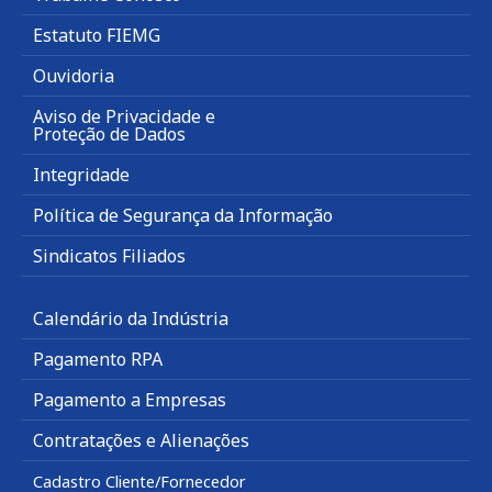
Estatuto FIEMG
Ouvidoria
Aviso de Privacidade e
Proteção de Dados
Integridade
Política de Segurança da Informação
Sindicatos Filiados
Calendário da Indústria
Pagamento RPA
Pagamento a Empresas
Contratações e Alienações
Cadastro Cliente/Fornecedor