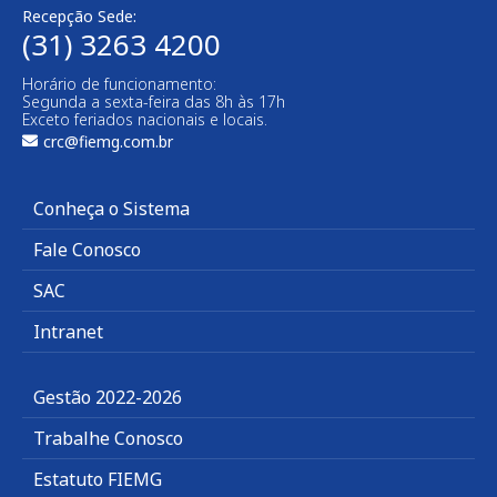
Recepção Sede:
(31) 3263 4200
Horário de funcionamento:
Segunda a sexta-feira das 8h às 17h
Exceto feriados nacionais e locais.
crc@fiemg.com.br
Conheça o Sistema
Fale Conosco
SAC
Intranet
Gestão 2022-2026
Trabalhe Conosco
Estatuto FIEMG