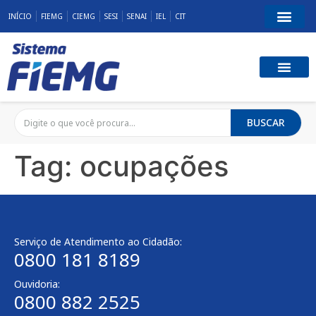
INÍCIO
FIEMG
CIEMG
SESI
SENAI
IEL
CIT
BUSCAR
Tag:
ocupações
Serviço de Atendimento ao Cidadão:
0800 181 8189
Ouvidoria:
0800 882 2525​