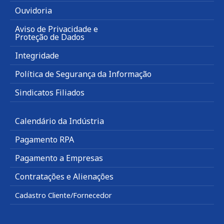
Ouvidoria
Aviso de Privacidade e
Proteção de Dados
Integridade
Política de Segurança da Informação
Sindicatos Filiados
Calendário da Indústria
Pagamento RPA
Pagamento a Empresas
Contratações e Alienações
Cadastro Cliente/Fornecedor