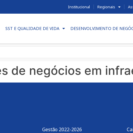
Institucional
Regionais
As
SST E QUALIDADE DE VIDA
DESENVOLVIMENTO DE NEGÓ
s de negócios em infra
Gestão 2022-2026
Ca