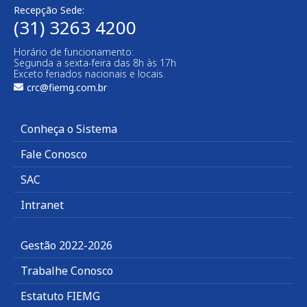
Recepção Sede:
(31) 3263 4200
Horário de funcionamento:
Segunda a sexta-feira das 8h às 17h
Exceto feriados nacionais e locais.
crc@fiemg.com.br
Conheça o Sistema
Fale Conosco
SAC
Intranet
Gestão 2022-2026
Trabalhe Conosco
Estatuto FIEMG