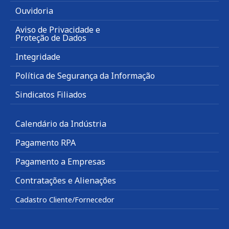
Ouvidoria
Aviso de Privacidade e
Proteção de Dados
Integridade
Política de Segurança da Informação
Sindicatos Filiados
Calendário da Indústria
Pagamento RPA
Pagamento a Empresas
Contratações e Alienações
Cadastro Cliente/Fornecedor