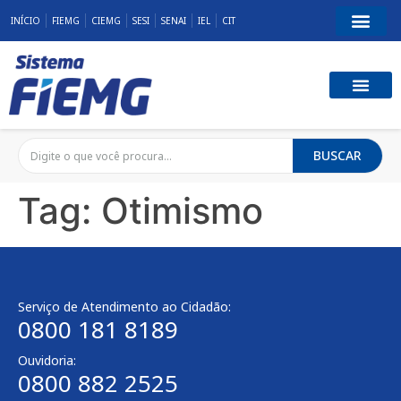
INÍCIO
FIEMG
CIEMG
SESI
SENAI
IEL
CIT
BUSCAR
Tag:
Otimismo
Serviço de Atendimento ao Cidadão:
0800 181 8189
Ouvidoria:
0800 882 2525​