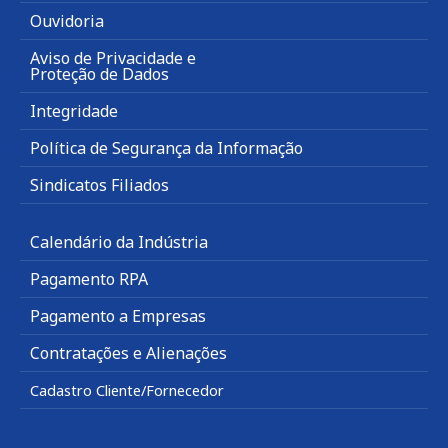
Ouvidoria
Aviso de Privacidade e
Proteção de Dados
Integridade
Política de Segurança da Informação
Sindicatos Filiados
Calendário da Indústria
Pagamento RPA
Pagamento a Empresas
Contratações e Alienações
Cadastro Cliente/Fornecedor