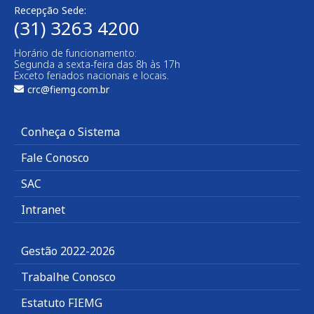
Recepção Sede:
(31) 3263 4200
Horário de funcionamento:
Segunda a sexta-feira das 8h às 17h
Exceto feriados nacionais e locais.
crc@fiemg.com.br
Conheça o Sistema
Fale Conosco
SAC
Intranet
Gestão 2022-2026
Trabalhe Conosco
Estatuto FIEMG