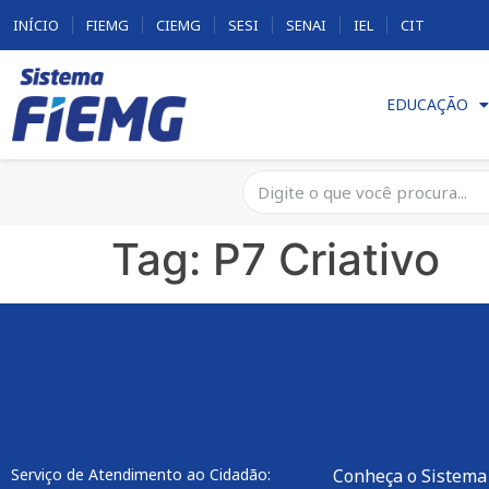
INÍCIO
FIEMG
CIEMG
SESI
SENAI
IEL
CIT
EDUCAÇÃO
Tag:
P7 Criativo
Serviço de Atendimento ao Cidadão:
Conheça o Sistema