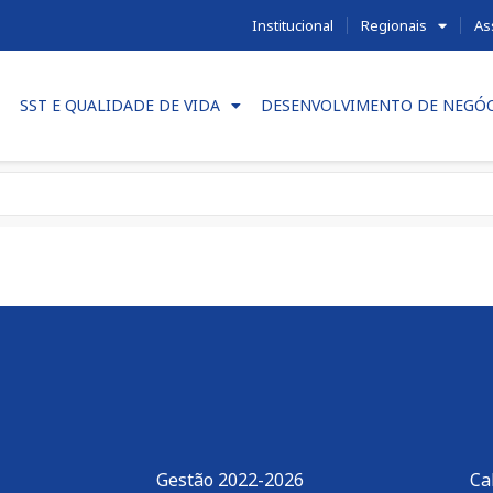
Institucional
Regionais
As
SST E QUALIDADE DE VIDA
DESENVOLVIMENTO DE NEGÓ
Gestão 2022-2026
Ca