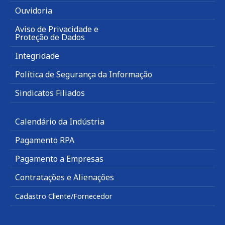
Ouvidoria
Aviso de Privacidade e
Proteção de Dados
Integridade
Política de Segurança da Informação
Sindicatos Filiados
Calendário da Indústria
Pagamento RPA
Pagamento a Empresas
Contratações e Alienações
Cadastro Cliente/Fornecedor