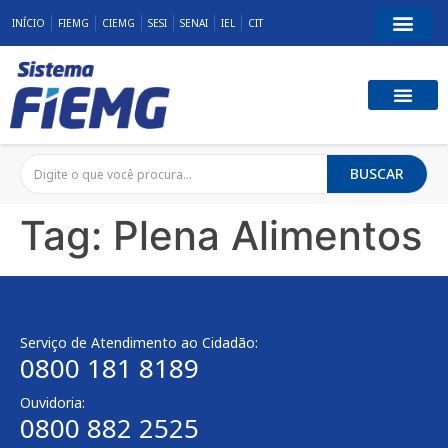
INÍCIO
FIEMG
CIEMG
SESI
SENAI
IEL
CIT
BUSCAR
Tag:
Plena Alimentos
Serviço de Atendimento ao Cidadão:
0800 181 8189
Ouvidoria:
0800 882 2525​