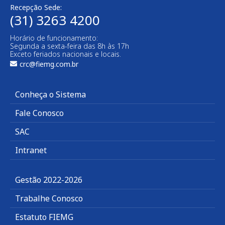
Recepção Sede:
(31) 3263 4200
Horário de funcionamento:
Segunda a sexta-feira das 8h às 17h
Exceto feriados nacionais e locais.
crc@fiemg.com.br
Conheça o Sistema
Fale Conosco
SAC
Intranet
Gestão 2022-2026
Trabalhe Conosco
Estatuto FIEMG