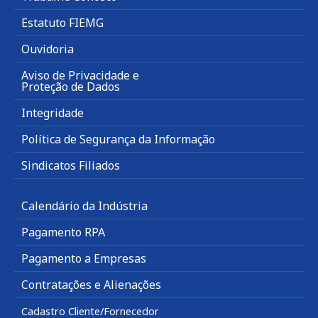
Estatuto FIEMG
Ouvidoria
Aviso de Privacidade e
Proteção de Dados
Integridade
Política de Segurança da Informação
Sindicatos Filiados
Calendário da Indústria
Pagamento RPA
Pagamento a Empresas
Contratações e Alienações
Cadastro Cliente/Fornecedor