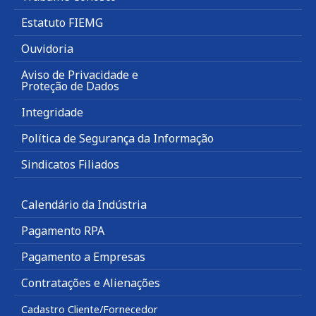
Estatuto FIEMG
Ouvidoria
Aviso de Privacidade e
Proteção de Dados
Integridade
Política de Segurança da Informação
Sindicatos Filiados
Calendário da Indústria
Pagamento RPA
Pagamento a Empresas
Contratações e Alienações
Cadastro Cliente/Fornecedor