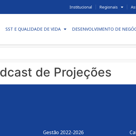
Institucional
Regionais
As
SST E QUALIDADE DE VIDA
DESENVOLVIMENTO DE NEGÓ
dcast de Projeções
Gestão 2022-2026
Ca