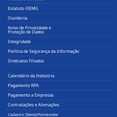
Estatuto FIEMG
Ouvidoria
Aviso de Privacidade e
Proteção de Dados
Integridade
Política de Segurança da Informação
Sindicatos Filiados
Calendário da Indústria
Pagamento RPA
Pagamento a Empresas
Contratações e Alienações
Cadastro Cliente/Fornecedor