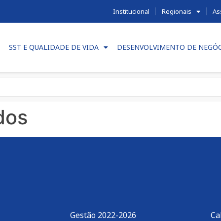
Institucional
Regionais
As
SST E QUALIDADE DE VIDA
DESENVOLVIMENTO DE NEGÓ
dos
Gestão 2022-2026
Ca