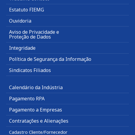
Estatuto FIEMG
Ouvidoria
Aviso de Privacidade e
Proteção de Dados
Integridade
Política de Segurança da Informação
Sindicatos Filiados
Calendário da Indústria
Pagamento RPA
Pagamento a Empresas
Contratações e Alienações
Cadastro Cliente/Fornecedor