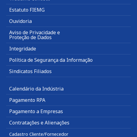
Estatuto FIEMG
Ouvidoria
Aviso de Privacidade e
Proteção de Dados
Integridade
Política de Segurança da Informação
Sindicatos Filiados
Calendário da Indústria
Pagamento RPA
Pagamento a Empresas
Contratações e Alienações
Cadastro Cliente/Fornecedor