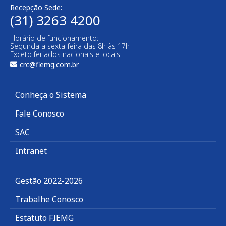
Recepção Sede:
(31) 3263 4200
Horário de funcionamento:
Segunda a sexta-feira das 8h às 17h
Exceto feriados nacionais e locais.
crc@fiemg.com.br
Conheça o Sistema
Fale Conosco
SAC
Intranet
Gestão 2022-2026
Trabalhe Conosco
Estatuto FIEMG