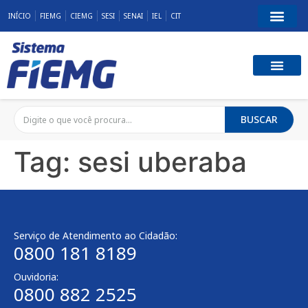
INÍCIO
FIEMG
CIEMG
SESI
SENAI
IEL
CIT
BUSCAR
Tag:
sesi uberaba
Serviço de Atendimento ao Cidadão:
0800 181 8189
Ouvidoria:
0800 882 2525​