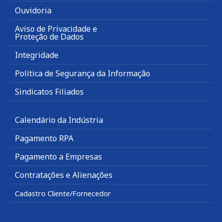
Ouvidoria
Aviso de Privacidade e
Proteção de Dados
Integridade
Política de Segurança da Informação
Sindicatos Filiados
Calendário da Indústria
Pagamento RPA
Pagamento a Empresas
Contratações e Alienações
Cadastro Cliente/Fornecedor