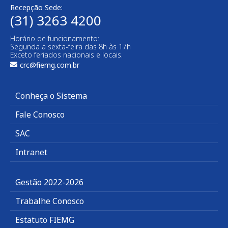
Recepção Sede:
(31) 3263 4200
Horário de funcionamento:
Segunda a sexta-feira das 8h às 17h
Exceto feriados nacionais e locais.
crc@fiemg.com.br
Conheça o Sistema
Fale Conosco
SAC
Intranet
Gestão 2022-2026
Trabalhe Conosco
Estatuto FIEMG