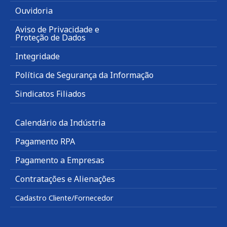
Ouvidoria
Aviso de Privacidade e
Proteção de Dados
Integridade
Política de Segurança da Informação
Sindicatos Filiados
Calendário da Indústria
Pagamento RPA
Pagamento a Empresas
Contratações e Alienações
Cadastro Cliente/Fornecedor