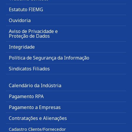
Estatuto FIEMG
Ouvidoria
Aviso de Privacidade e
Proteção de Dados
Integridade
Política de Segurança da Informação
Sindicatos Filiados
Calendário da Indústria
Pagamento RPA
Pagamento a Empresas
Contratações e Alienações
Cadastro Cliente/Fornecedor