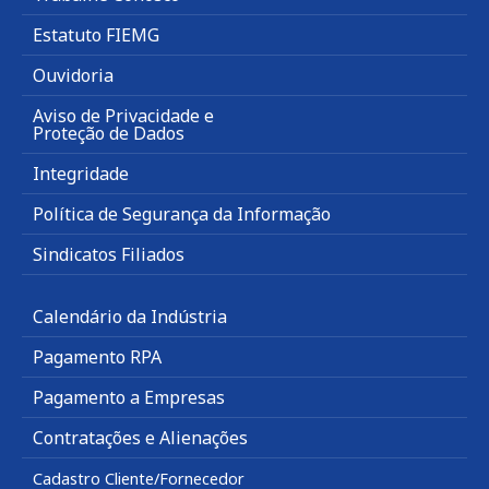
Estatuto FIEMG
Ouvidoria
Aviso de Privacidade e
Proteção de Dados
Integridade
Política de Segurança da Informação
Sindicatos Filiados
Calendário da Indústria
Pagamento RPA
Pagamento a Empresas
Contratações e Alienações
Cadastro Cliente/Fornecedor