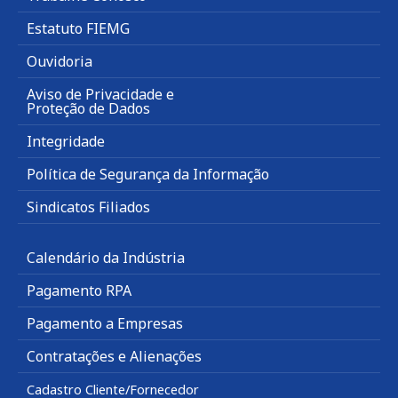
Estatuto FIEMG
Ouvidoria
Aviso de Privacidade e
Proteção de Dados
Integridade
Política de Segurança da Informação
Sindicatos Filiados
Calendário da Indústria
Pagamento RPA
Pagamento a Empresas
Contratações e Alienações
Cadastro Cliente/Fornecedor