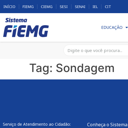
INÍCIO
FIEMG
CIEMG
SESI
SENAI
IEL
CIT
EDUCAÇÃO
Tag:
Sondagem
Serviço de Atendimento ao Cidadão:
Conheça o Sistema