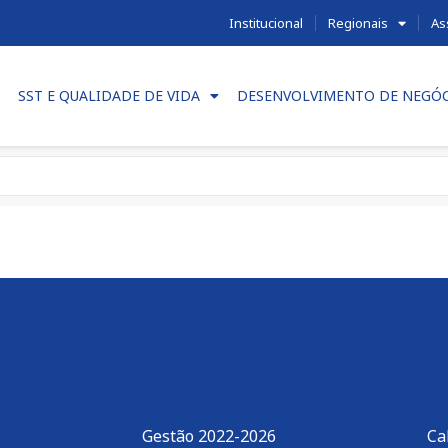
Institucional
Regionais
As
SST E QUALIDADE DE VIDA
DESENVOLVIMENTO DE NEGÓ
Gestão 2022-2026
Ca