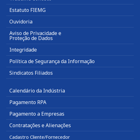
Estatuto FIEMG
Ouvidoria
Aviso de Privacidade e
Proteção de Dados
Integridade
Política de Segurança da Informação
Sindicatos Filiados
Calendário da Indústria
Pagamento RPA
Pagamento a Empresas
Contratações e Alienações
Cadastro Cliente/Fornecedor