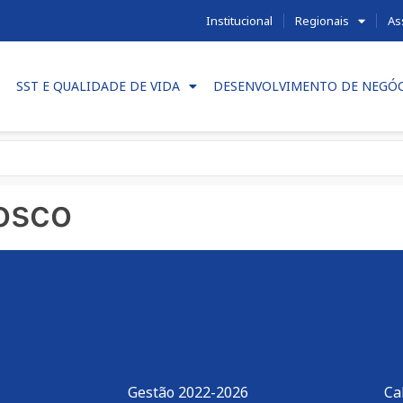
Institucional
Regionais
As
SST E QUALIDADE DE VIDA
DESENVOLVIMENTO DE NEGÓ
osco
Gestão 2022-2026
Ca