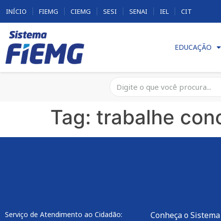
INÍCIO
FIEMG
CIEMG
SESI
SENAI
IEL
CIT
EDUCAÇÃO
Tag:
trabalhe con
Serviço de Atendimento ao Cidadão:
Conheça o Sistema