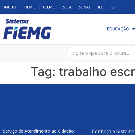
INÍCIO
FIEMG
CIEMG
SESI
SENAI
IEL
CIT
EDUCAÇÃO
Tag:
trabalho esc
Serviço de Atendimento ao Cidadão:
Conheça o Sistema