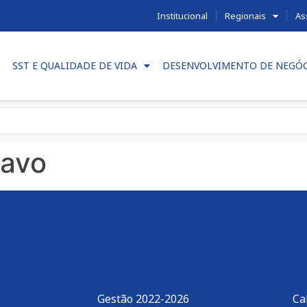
Institucional
Regionais
As
SST E QUALIDADE DE VIDA
DESENVOLVIMENTO DE NEGÓ
ravo
Gestão 2022-2026
Ca