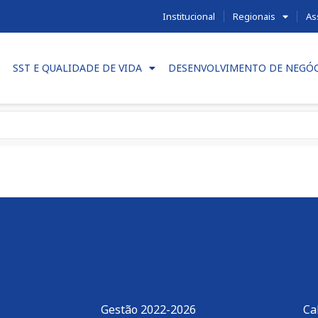
Institucional
Regionais
As
SST E QUALIDADE DE VIDA
DESENVOLVIMENTO DE NEGÓ
Gestão 2022-2026
Ca