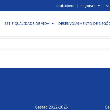
Institucional
Regionais
As
SST E QUALIDADE DE VIDA
DESENVOLVIMENTO DE NEGÓ
Gestão 2022-2026
Ca