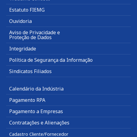
Estatuto FIEMG
Ouvidoria
Aviso de Privacidade e
Proteção de Dados
Integridade
Política de Segurança da Informação
Sindicatos Filiados
Calendário da Indústria
Pagamento RPA
Pagamento a Empresas
Contratações e Alienações
Cadastro Cliente/Fornecedor