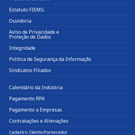
Estatuto FIEMG
Ouvidoria
Aviso de Privacidade e
Proteção de Dados
Integridade
Política de Segurança da Informação
Sindicatos Filiados
Calendário da Indústria
Pagamento RPA
Pagamento a Empresas
Contratações e Alienações
Cadastro Cliente/Fornecedor