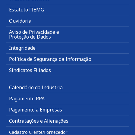
Estatuto FIEMG
Ouvidoria
Aviso de Privacidade e
Proteção de Dados
Integridade
Política de Segurança da Informação
Sindicatos Filiados
Calendário da Indústria
Pagamento RPA
Pagamento a Empresas
Contratações e Alienações
Cadastro Cliente/Fornecedor