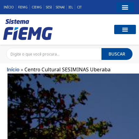
INÍCIO
FIEMG
CIEMG
SESI
SENAI
IEL
CIT
BUSCAR
»
Centro Cultural SESIMINAS Uberaba
Início