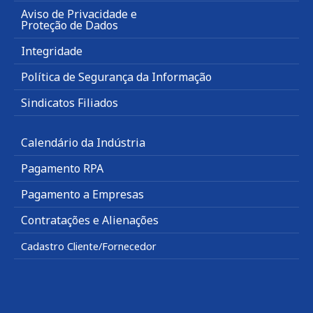
Aviso de Privacidade e
Proteção de Dados
Integridade
Política de Segurança da Informação
Sindicatos Filiados
Calendário da Indústria
Pagamento RPA
Pagamento a Empresas
Contratações e Alienações
Cadastro Cliente/Fornecedor