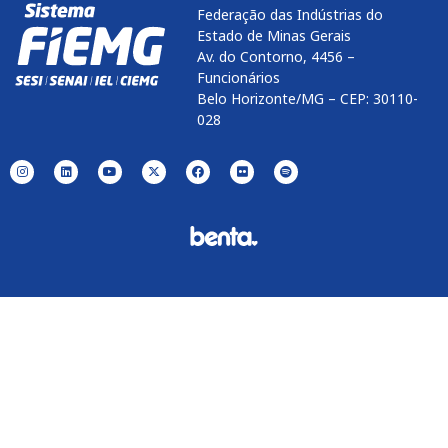
Federação das Indústrias do
Estado de Minas Gerais
Av. do Contorno, 4456 –
Funcionários
Belo Horizonte/MG – CEP: 30110-
028