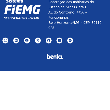
Federação das Indústrias do
Estado de Minas Gerais
Av. do Contorno, 4456 –
Funcionários
Belo Horizonte/MG – CEP: 30110-
028