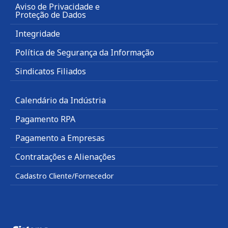
Aviso de Privacidade e
Proteção de Dados
Integridade
Política de Segurança da Informação
Sindicatos Filiados
Calendário da Indústria
Pagamento RPA
Pagamento a Empresas
Contratações e Alienações
Cadastro Cliente/Fornecedor