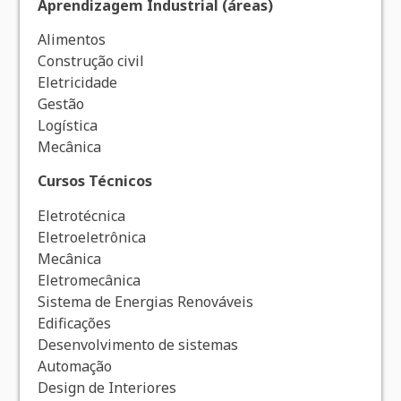
Aprendizagem Industrial (áreas)
Alimentos
Construção civil
Eletricidade
Gestão
Logística
Mecânica
Cursos Técnicos
Eletrotécnica
Eletroeletrônica
Mecânica
Eletromecânica
Sistema de Energias Renováveis
Edificações
Desenvolvimento de sistemas
Automação
Design de Interiores