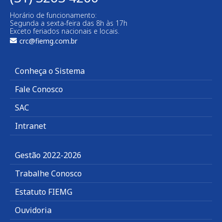
Horário de funcionamento:
Segunda a sexta-feira das 8h às 17h
Exceto feriados nacionais e locais.
crc@fiemg.com.br
Conheça o Sistema
Fale Conosco
SAC
Intranet
Gestão 2022-2026
Trabalhe Conosco
Estatuto FIEMG
Ouvidoria