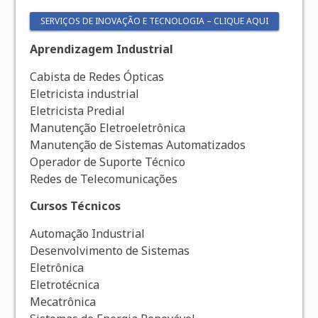
SERVIÇOS DE INOVAÇÃO E TECNOLOGIA – CLIQUE AQUI
Aprendizagem Industrial
Cabista de Redes Ópticas
Eletricista industrial
Eletricista Predial
Manutenção Eletroeletrônica
Manutenção de Sistemas Automatizados
Operador de Suporte Técnico
Redes de Telecomunicações
Cursos Técnicos
Automação Industrial
Desenvolvimento de Sistemas
Eletrônica
Eletrotécnica
Mecatrônica