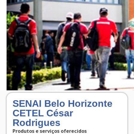
SENAI Belo Horizonte
CETEL César
Rodrigues
Produtos e serviços oferecidos