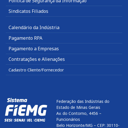
Política de Segurança da Informação
Sindicatos Filiados
Calendário da Indústria
Pagamento RPA
Pagamento a Empresas
Contratações e Alienações
Cadastro Cliente/Fornecedor
Federação das Indústrias do
Estado de Minas Gerais
Av. do Contorno, 4456 –
Funcionários
Belo Horizonte/MG – CEP: 30110-