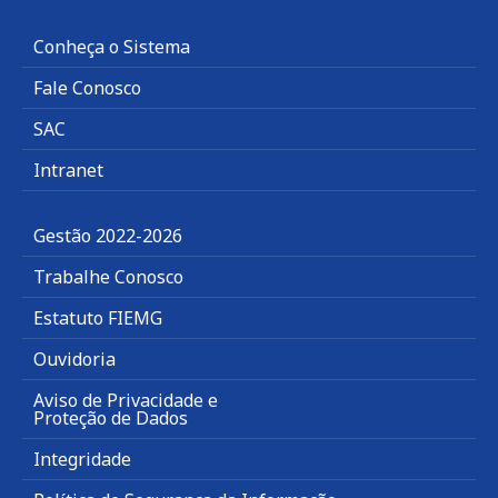
Conheça o Sistema
Fale Conosco
SAC
Intranet
Gestão 2022-2026
Trabalhe Conosco
Estatuto FIEMG
Ouvidoria
Aviso de Privacidade e
Proteção de Dados
Integridade