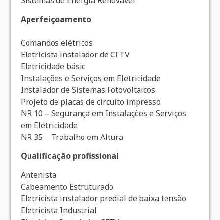
Sistemas de Energia Renovável
Aperfeiçoamento
Comandos elétricos
Eletricista instalador de CFTV
Eletricidade básic
Instalações e Serviços em Eletricidade
Instalador de Sistemas Fotovoltaicos
Projeto de placas de circuito impresso
NR 10 – Segurança em Instalações e Serviços
em Eletricidade
NR 35 – Trabalho em Altura
Qualificação profissional
Antenista
Cabeamento Estruturado
Eletricista instalador predial de baixa tensão
Eletricista Industrial